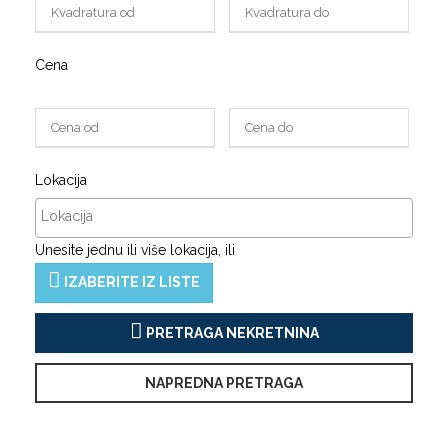
Cena
Lokacija
Unesite jednu ili više lokacija, ili
IZABERITE IZ LISTE
PRETRAGA NEKRETNINA
NAPREDNA PRETRAGA