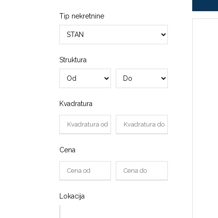
Tip nekretnine
Struktura
Kvadratura
Cena
Lokacija