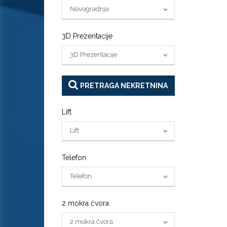
Novogradnja
3D Prezentacije
3D Prezentacije
PRETRAGA NEKRETNINA
Lift
Lift
Telefon
Telefon
2 mokra čvora
2 mokra čvora