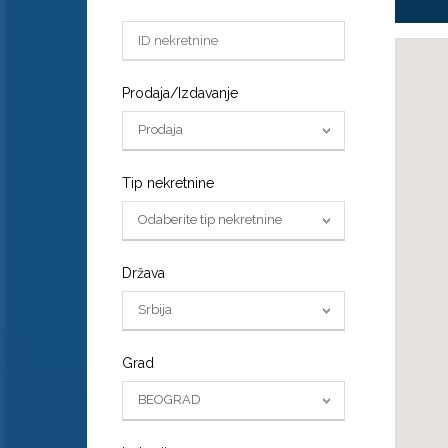
Prodaja/Izdavanje
Prodaja
Tip nekretnine
Odaberite tip nekretnine
Država
Srbija
Grad
BEOGRAD