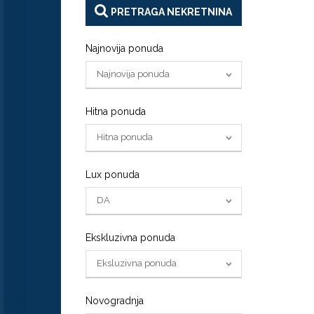
PRETRAGA NEKRETNINA
Najnovija ponuda
Najnovija ponuda
Hitna ponuda
Hitna ponuda
Lux ponuda
DA
Ekskluzivna ponuda
Eksluzivna ponuda
Novogradnja