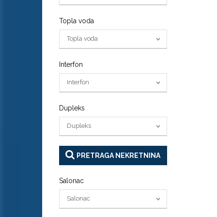
Topla voda
Topla voda
Interfon
Interfon
Dupleks
Dupleks
PRETRAGA NEKRETNINA
Salonac
Salonac