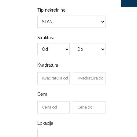
Tip nekretnine
Struktura
Kvadratura
Cena
Lokacija