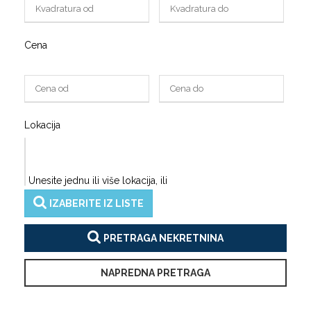
Cena
Lokacija
Unesite jednu ili više lokacija, ili
IZABERITE IZ LISTE
PRETRAGA NEKRETNINA
NAPREDNA PRETRAGA